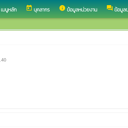
today
info
forum
เมนูหลัก
บุคลากร
ข้อมูลหน่วยงาน
ข้อมูล
140 
