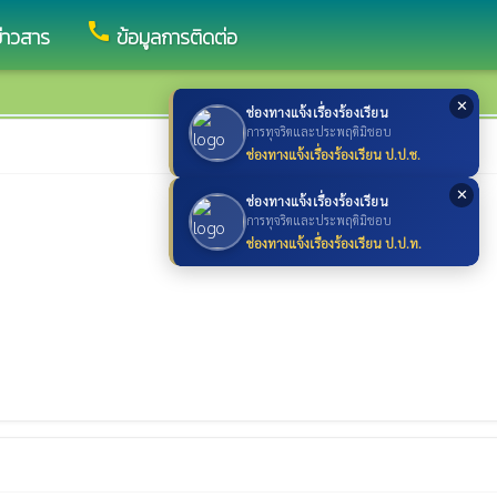
call
ข่าวสาร
ข้อมูลการติดต่อ
✕
ช่องทางแจ้งเรื่องร้องเรียน
การทุจริตและประพฤติมิชอบ
ช่องทางแจ้งเรื่องร้องเรียน ป.ป.ช.
✕
ช่องทางแจ้งเรื่องร้องเรียน
การทุจริตและประพฤติมิชอบ
ช่องทางแจ้งเรื่องร้องเรียน ป.ป.ท.