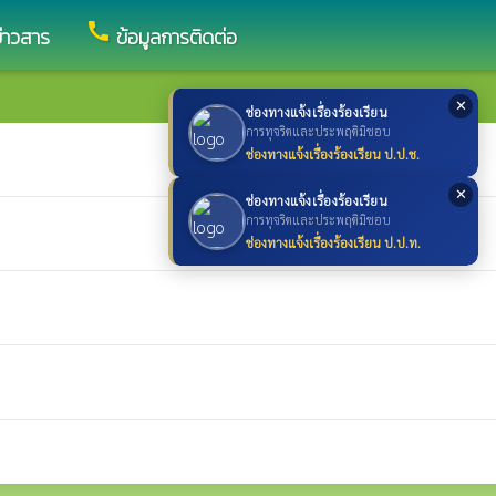
call
ข่าวสาร
ข้อมูลการติดต่อ
✕
ช่องทางแจ้งเรื่องร้องเรียน
การทุจริตและประพฤติมิชอบ
ช่องทางแจ้งเรื่องร้องเรียน ป.ป.ช.
✕
ช่องทางแจ้งเรื่องร้องเรียน
การทุจริตและประพฤติมิชอบ
ช่องทางแจ้งเรื่องร้องเรียน ป.ป.ท.